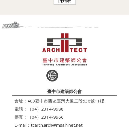
回列表
臺中市建築師公會
會址：403臺中市西區臺灣大道二段536號11樓
電話：（04）2314-9988
傳真：（04）2314-9966
E-mail：
tcarch.arch@msa.hinet.net