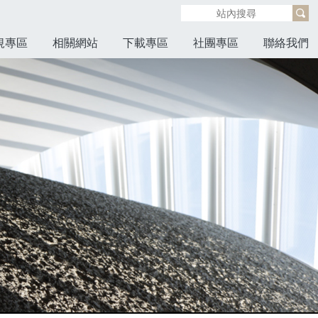
規專區
相關網站
下載專區
社團專區
聯絡我們