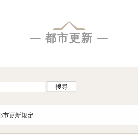
— 都市更新 —
搜尋
都市更新規定