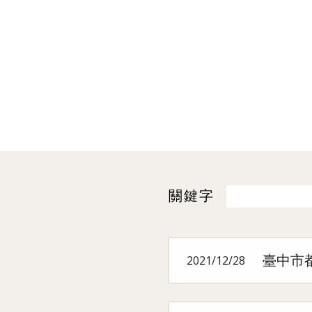
關鍵字
臺中市
2021/12/28