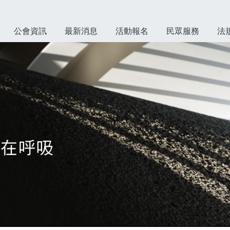
公會資訊
最新消息
活動報名
民眾服務
法