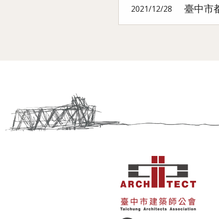
臺中市
2021/12/28