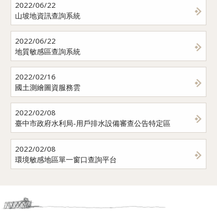
2022/06/22
山坡地資訊查詢系統
2022/06/22
地質敏感區查詢系統
2022/02/16
國土測繪圖資服務雲
2022/02/08
臺中市政府水利局-用戶排水設備審查公告特定區
2022/02/08
環境敏感地區單一窗口查詢平台