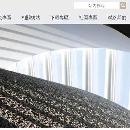
規專區
相關網站
下載專區
社團專區
聯絡我們