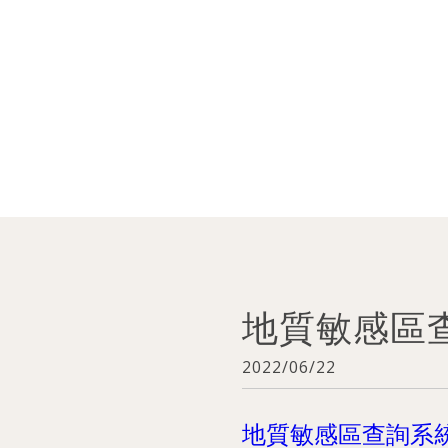
地質敏感區
2022/06/22
地質敏感區查詢系