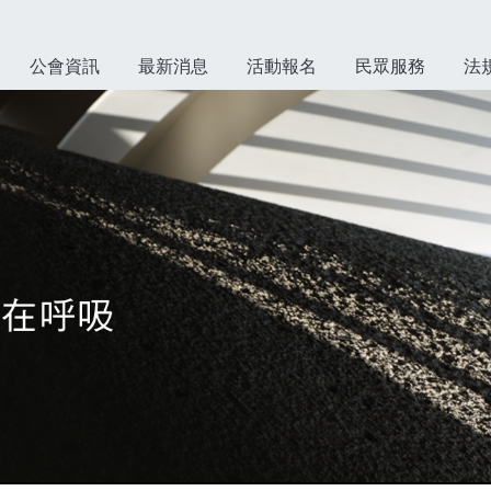
公會資訊
最新消息
活動報名
民眾服務
法